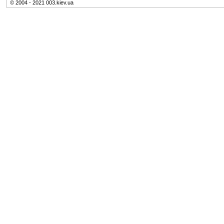
© 2004 - 2021 003.kiev.ua